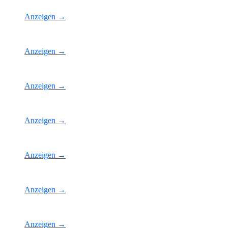
Anzeigen →
Anzeigen →
Anzeigen →
Anzeigen →
Anzeigen →
Anzeigen →
Anzeigen →