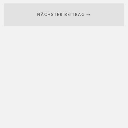
NÄCHSTER BEITRAG →