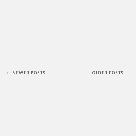
← NEWER POSTS
OLDER POSTS →