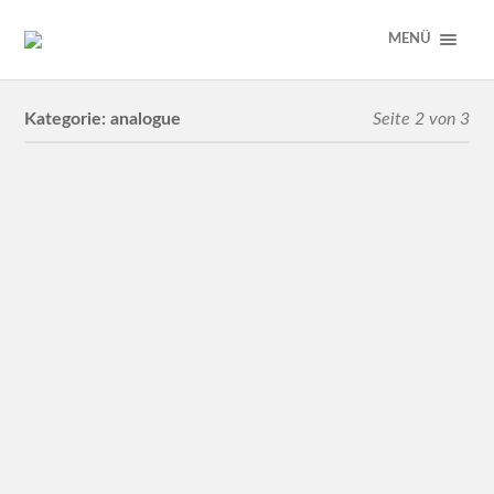
MENÜ
Kategorie:
analogue
Seite 2 von 3